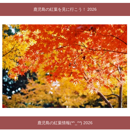
鹿児島の紅葉を見に行こう！ 2026
鹿児島の紅葉情報(*^_^*) 2026