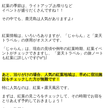
紅葉の季節は、ライトアップ,お祭りなど
イベントが盛りだくさんですね！！
その中でも、鹿児島は人気がありますよ♪
紅葉情報は、いろいろありますが、「じゃらん」と「楽天
トラベル」の併用がオススメです。
「じゃらん」は、現在の見頃や例年の紅葉時期、紅葉イベ
ントがチェックできますし、 「楽天トラベル」の旅ノート
も紅葉に詳しいです(^o^)丿
あと、泊りがけの場合、人気の紅葉地域は、早めに宿泊施
設をチェックした方が無難です！
特に人気なのは、紅葉＋露天風呂です。
まずは、紅葉の見ごろをチェックして、その時期でお宿を
とりあえず予約しておきましょう！