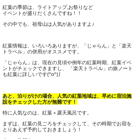
紅葉の季節は、ライトアップ,お祭りなど
イベントが盛りだくさんですね！！
その中でも、祖母山は人気がありますよ♪
紅葉情報は、いろいろありますが、「じゃらん」と「楽天
トラベル」の併用がオススメです。
「じゃらん」は、現在の見頃や例年の紅葉時期、紅葉イベ
ントがチェックできますし、 「楽天トラベル」の旅ノート
も紅葉に詳しいです(^o^)丿
あと、泊りがけの場合、人気の紅葉地域は、早めに宿泊施
設をチェックした方が無難です！
特に人気なのは、紅葉＋露天風呂です。
まずは、紅葉の見ごろをチェックして、その時期でお宿を
とりあえず予約しておきましょう！