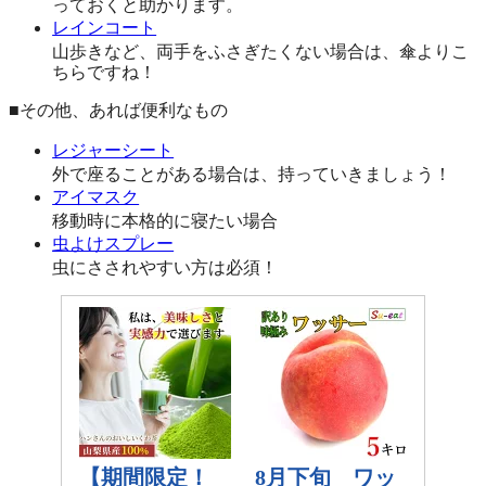
っておくと助かります。
レインコート
山歩きなど、両手をふさぎたくない場合は、傘よりこ
ちらですね！
■その他、あれば便利なもの
レジャーシート
外で座ることがある場合は、持っていきましょう！
アイマスク
移動時に本格的に寝たい場合
虫よけスプレー
虫にさされやすい方は必須！