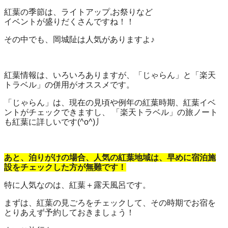
紅葉の季節は、ライトアップ,お祭りなど
イベントが盛りだくさんですね！！
その中でも、岡城阯は人気がありますよ♪
紅葉情報は、いろいろありますが、「じゃらん」と「楽天
トラベル」の併用がオススメです。
「じゃらん」は、現在の見頃や例年の紅葉時期、紅葉イベ
ントがチェックできますし、 「楽天トラベル」の旅ノート
も紅葉に詳しいです(^o^)丿
あと、泊りがけの場合、人気の紅葉地域は、早めに宿泊施
設をチェックした方が無難です！
特に人気なのは、紅葉＋露天風呂です。
まずは、紅葉の見ごろをチェックして、その時期でお宿を
とりあえず予約しておきましょう！