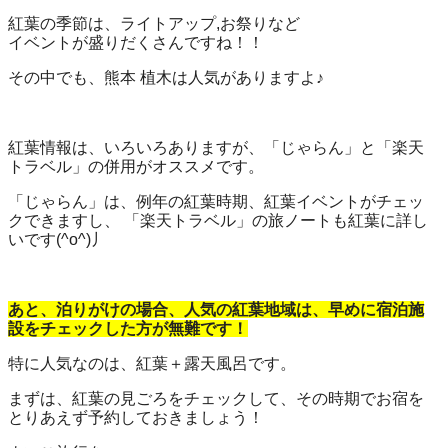
紅葉の季節は、ライトアップ,お祭りなど
イベントが盛りだくさんですね！！
その中でも、熊本 植木は人気がありますよ♪
紅葉情報は、いろいろありますが、「じゃらん」と「楽天
トラベル」の併用がオススメです。
「じゃらん」は、例年の紅葉時期、紅葉イベントがチェッ
クできますし、 「楽天トラベル」の旅ノートも紅葉に詳し
いです(^o^)丿
あと、泊りがけの場合、人気の紅葉地域は、早めに宿泊施
設をチェックした方が無難です！
特に人気なのは、紅葉＋露天風呂です。
まずは、紅葉の見ごろをチェックして、その時期でお宿を
とりあえず予約しておきましょう！