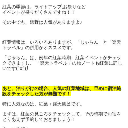
紅葉の季節は、ライトアップ,お祭りなど
イベントが盛りだくさんですね！！
その中でも、嬉野は人気がありますよ♪
紅葉情報は、いろいろありますが、「じゃらん」と「楽天
トラベル」の併用がオススメです。
「じゃらん」は、例年の紅葉時期、紅葉イベントがチェッ
クできますし、 「楽天トラベル」の旅ノートも紅葉に詳し
いです(^o^)丿
あと、泊りがけの場合、人気の紅葉地域は、早めに宿泊施
設をチェックした方が無難です！
特に人気なのは、紅葉＋露天風呂です。
まずは、紅葉の見ごろをチェックして、その時期でお宿を
とりあえず予約しておきましょう！