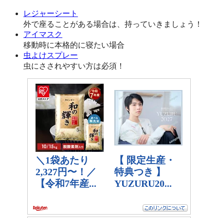
レジャーシート
外で座ることがある場合は、持っていきましょう！
アイマスク
移動時に本格的に寝たい場合
虫よけスプレー
虫にさされやすい方は必須！