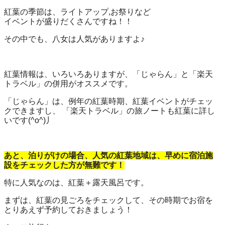
紅葉の季節は、ライトアップ,お祭りなど
イベントが盛りだくさんですね！！
その中でも、八女は人気がありますよ♪
紅葉情報は、いろいろありますが、「じゃらん」と「楽天
トラベル」の併用がオススメです。
「じゃらん」は、例年の紅葉時期、紅葉イベントがチェッ
クできますし、 「楽天トラベル」の旅ノートも紅葉に詳し
いです(^o^)丿
あと、泊りがけの場合、人気の紅葉地域は、早めに宿泊施
設をチェックした方が無難です！
特に人気なのは、紅葉＋露天風呂です。
まずは、紅葉の見ごろをチェックして、その時期でお宿を
とりあえず予約しておきましょう！