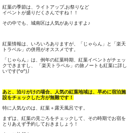
紅葉の季節は、ライトアップ,お祭りなど
イベントが盛りだくさんですね！！
その中でも、城南区は人気がありますよ♪
紅葉情報は、いろいろありますが、「じゃらん」と「楽天
トラベル」の併用がオススメです。
「じゃらん」は、例年の紅葉時期、紅葉イベントがチェッ
クできますし、 「楽天トラベル」の旅ノートも紅葉に詳し
いです(^o^)丿
あと、泊りがけの場合、人気の紅葉地域は、早めに宿泊施
設をチェックした方が無難です！
特に人気なのは、紅葉＋露天風呂です。
まずは、紅葉の見ごろをチェックして、その時期でお宿を
とりあえず予約しておきましょう！