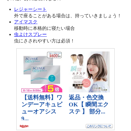
レジャーシート
外で座ることがある場合は、持っていきましょう！
アイマスク
移動時に本格的に寝たい場合
虫よけスプレー
虫にさされやすい方は必須！