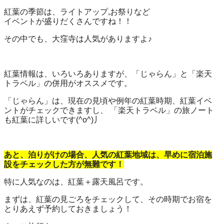
紅葉の季節は、ライトアップ,お祭りなど
イベントが盛りだくさんですね！！
その中でも、大窪寺は人気がありますよ♪
紅葉情報は、いろいろありますが、「じゃらん」と「楽天
トラベル」の併用がオススメです。
「じゃらん」は、現在の見頃や例年の紅葉時期、紅葉イベ
ントがチェックできますし、 「楽天トラベル」の旅ノート
も紅葉に詳しいです(^o^)丿
あと、泊りがけの場合、人気の紅葉地域は、早めに宿泊施
設をチェックした方が無難です！
特に人気なのは、紅葉＋露天風呂です。
まずは、紅葉の見ごろをチェックして、その時期でお宿を
とりあえず予約しておきましょう！