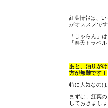
紅葉情報は、い
がオススメです
「じゃらん」は
「楽天トラベル」
あと、泊りがけ
方が無難です！
特に人気なのは
まずは、紅葉の
しておきましょ