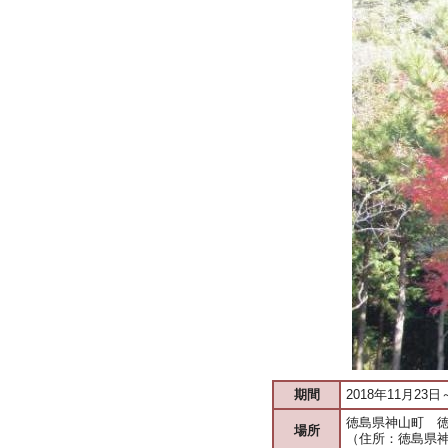
期間
2018年11月23日
徳島県神山町 
場所
（住所：徳島県