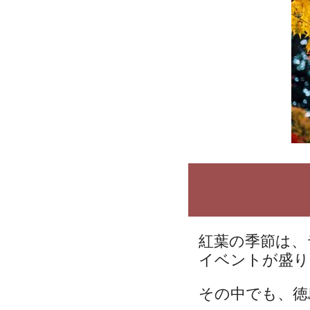
紅葉の季節は、
イベントが盛り
その中でも、徳