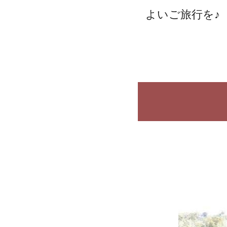
よいご旅行を♪