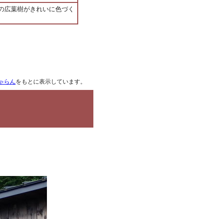
の広葉樹がきれいに色づく
ゃらん
をもとに表示しています。