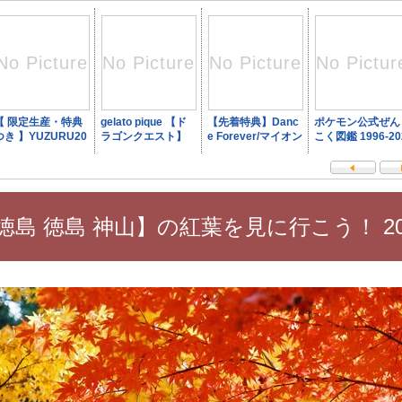
徳島 徳島 神山】の紅葉を見に行こう！ 20