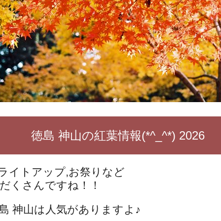
徳島 神山の紅葉情報(*^_^*) 2026
ライトアップ,お祭りなど
だくさんですね！！
島 神山は人気がありますよ♪