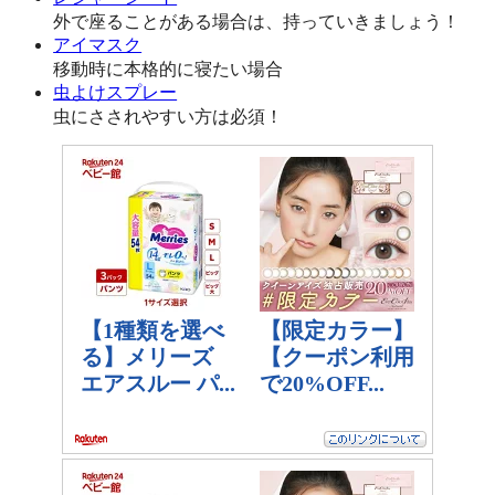
外で座ることがある場合は、持っていきましょう！
アイマスク
移動時に本格的に寝たい場合
虫よけスプレー
虫にさされやすい方は必須！