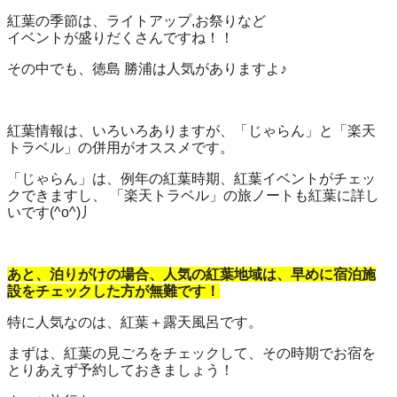
紅葉の季節は、ライトアップ,お祭りなど
イベントが盛りだくさんですね！！
その中でも、徳島 勝浦は人気がありますよ♪
紅葉情報は、いろいろありますが、「じゃらん」と「楽天
トラベル」の併用がオススメです。
「じゃらん」は、例年の紅葉時期、紅葉イベントがチェッ
クできますし、 「楽天トラベル」の旅ノートも紅葉に詳し
いです(^o^)丿
あと、泊りがけの場合、人気の紅葉地域は、早めに宿泊施
設をチェックした方が無難です！
特に人気なのは、紅葉＋露天風呂です。
まずは、紅葉の見ごろをチェックして、その時期でお宿を
とりあえず予約しておきましょう！