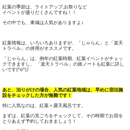
紅葉の季節は、ライトアップ,お祭りなど
イベントが盛りだくさんですね！！
その中でも、東城は人気がありますよ♪
紅葉情報は、いろいろありますが、「じゃらん」と「楽天
トラベル」の併用がオススメです。
「じゃらん」は、例年の紅葉時期、紅葉イベントがチェッ
クできますし、 「楽天トラベル」の旅ノートも紅葉に詳し
いです(^o^)丿
あと、泊りがけの場合、人気の紅葉地域は、早めに宿泊施
設をチェックした方が無難です！
特に人気なのは、紅葉＋露天風呂です。
まずは、紅葉の見ごろをチェックして、その時期でお宿を
とりあえず予約しておきましょう！