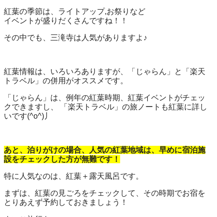
紅葉の季節は、ライトアップ,お祭りなど
イベントが盛りだくさんですね！！
その中でも、三滝寺は人気がありますよ♪
紅葉情報は、いろいろありますが、「じゃらん」と「楽天
トラベル」の併用がオススメです。
「じゃらん」は、例年の紅葉時期、紅葉イベントがチェッ
クできますし、 「楽天トラベル」の旅ノートも紅葉に詳し
いです(^o^)丿
あと、泊りがけの場合、人気の紅葉地域は、早めに宿泊施
設をチェックした方が無難です！
特に人気なのは、紅葉＋露天風呂です。
まずは、紅葉の見ごろをチェックして、その時期でお宿を
とりあえず予約しておきましょう！