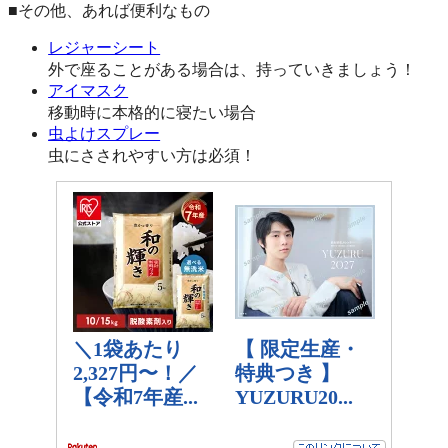
■その他、あれば便利なもの
レジャーシート
外で座ることがある場合は、持っていきましょう！
アイマスク
移動時に本格的に寝たい場合
虫よけスプレー
虫にさされやすい方は必須！