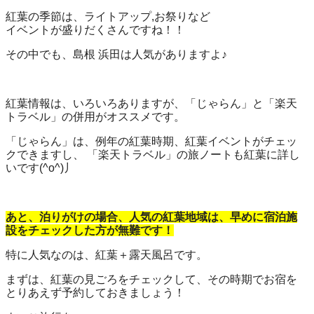
紅葉の季節は、ライトアップ,お祭りなど
イベントが盛りだくさんですね！！
その中でも、島根 浜田は人気がありますよ♪
紅葉情報は、いろいろありますが、「じゃらん」と「楽天
トラベル」の併用がオススメです。
「じゃらん」は、例年の紅葉時期、紅葉イベントがチェッ
クできますし、 「楽天トラベル」の旅ノートも紅葉に詳し
いです(^o^)丿
あと、泊りがけの場合、人気の紅葉地域は、早めに宿泊施
設をチェックした方が無難です！
特に人気なのは、紅葉＋露天風呂です。
まずは、紅葉の見ごろをチェックして、その時期でお宿を
とりあえず予約しておきましょう！