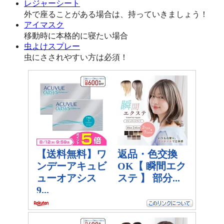
レジャーシート
外で座ることがある場合は、持っていきましょう！
アイマスク
移動時に本格的に寝たい場合
虫よけスプレー
虫にさされやすい方は必須！