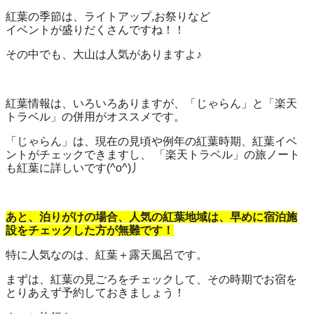
紅葉の季節は、ライトアップ,お祭りなど
イベントが盛りだくさんですね！！
その中でも、大山は人気がありますよ♪
紅葉情報は、いろいろありますが、「じゃらん」と「楽天
トラベル」の併用がオススメです。
「じゃらん」は、現在の見頃や例年の紅葉時期、紅葉イベ
ントがチェックできますし、 「楽天トラベル」の旅ノート
も紅葉に詳しいです(^o^)丿
あと、泊りがけの場合、人気の紅葉地域は、早めに宿泊施
設をチェックした方が無難です！
特に人気なのは、紅葉＋露天風呂です。
まずは、紅葉の見ごろをチェックして、その時期でお宿を
とりあえず予約しておきましょう！