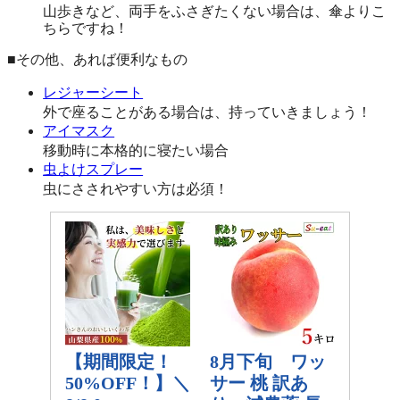
山歩きなど、両手をふさぎたくない場合は、傘よりこ
ちらですね！
■その他、あれば便利なもの
レジャーシート
外で座ることがある場合は、持っていきましょう！
アイマスク
移動時に本格的に寝たい場合
虫よけスプレー
虫にさされやすい方は必須！