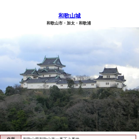
和歌山城
和歌山市・加太・和歌浦