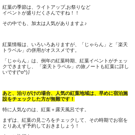
紅葉の季節は、ライトアップ,お祭りなど
イベントが盛りだくさんですね！！
その中でも、加太は人気がありますよ♪
紅葉情報は、いろいろありますが、「じゃらん」と「楽天
トラベル」の併用がオススメです。
「じゃらん」は、例年の紅葉時期、紅葉イベントがチェッ
クできますし、 「楽天トラベル」の旅ノートも紅葉に詳し
いです(^o^)丿
あと、泊りがけの場合、人気の紅葉地域は、早めに宿泊施
設をチェックした方が無難です！
特に人気なのは、紅葉＋露天風呂です。
まずは、紅葉の見ごろをチェックして、その時期でお宿を
とりあえず予約しておきましょう！