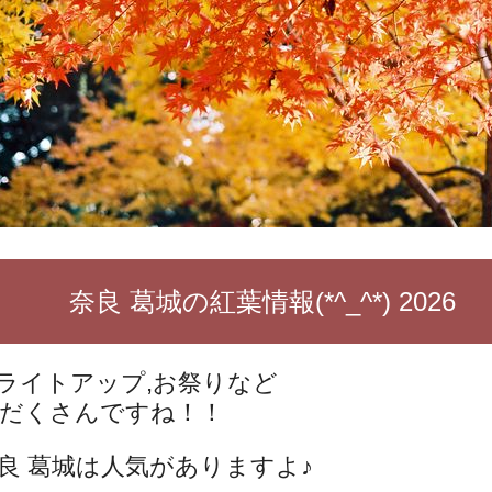
奈良 葛城の紅葉情報(*^_^*) 2026
ライトアップ,お祭りなど
だくさんですね！！
良 葛城は人気がありますよ♪