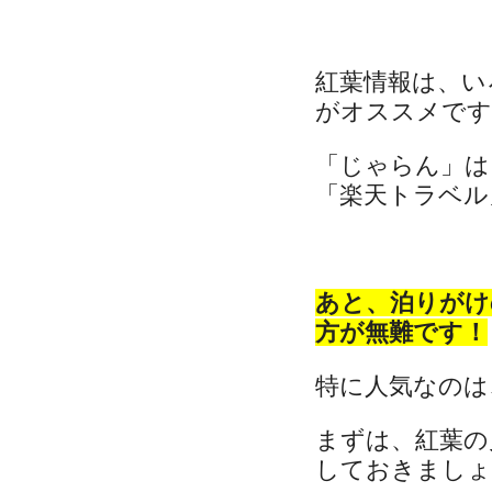
紅葉情報は、い
がオススメです
「じゃらん」は
「楽天トラベル」
あと、泊りがけ
方が無難です！
特に人気なのは
まずは、紅葉の
しておきましょ