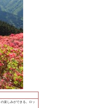
々の楽しみができる。ロッ