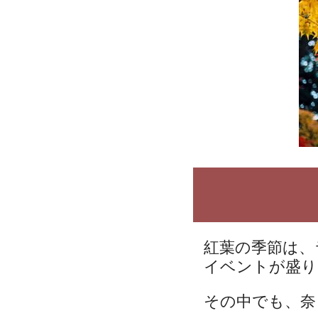
紅葉の季節は、
イベントが盛り
その中でも、奈