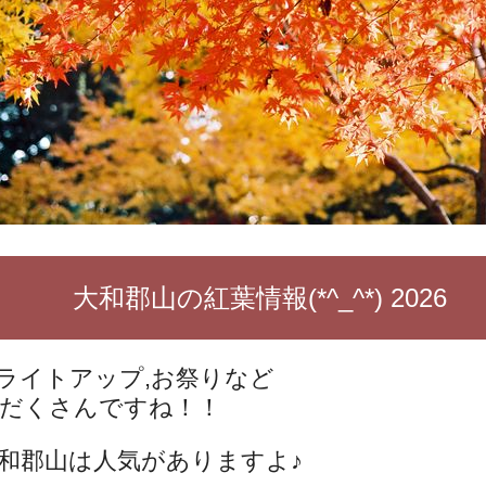
大和郡山の紅葉情報(*^_^*) 2026
ライトアップ,お祭りなど
だくさんですね！！
和郡山は人気がありますよ♪