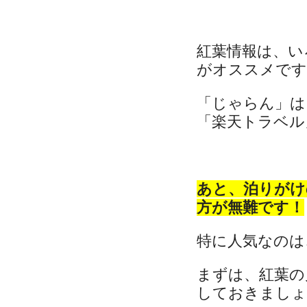
紅葉情報は、い
がオススメです
「じゃらん」は
「楽天トラベル」
あと、泊りがけ
方が無難です！
特に人気なのは
まずは、紅葉の
しておきましょ