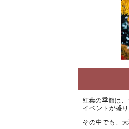
紅葉の季節は、
イベントが盛り
その中でも、大