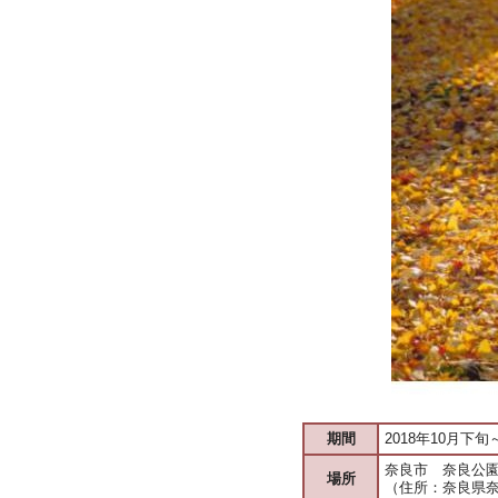
期間
2018年10月下旬
奈良市 奈良公
場所
（住所：奈良県