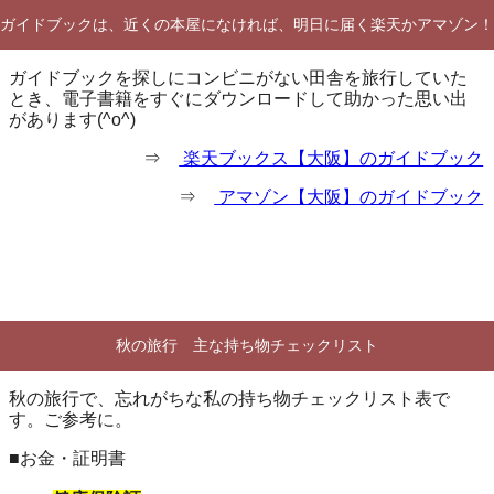
ガイドブックは、近くの本屋になければ、明日に届く楽天かアマゾン！
ガイドブックを探しにコンビニがない田舎を旅行していた
とき、電子書籍をすぐにダウンロードして助かった思い出
があります(^o^)
⇒
楽天ブックス【大阪】のガイドブック
⇒
アマゾン【大阪】のガイドブック
秋の旅行 主な持ち物チェックリスト
秋の旅行で、忘れがちな私の持ち物チェックリスト表で
す。ご参考に。
■お金・証明書