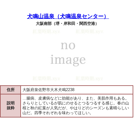
犬鳴山温泉（犬鳴温泉センター）
大阪南部（堺・岸和田・関西空港）
住所
大阪府泉佐野市大木犬鳴2238
…腸病、皮膚病などに効能があり、また、美肌作用もある。
説明
さらりとしているが肌にのせるとつるつるする感じ。春の山
抜粋
桜と秋の紅葉が人気だが、やはりどのシーズンも素晴らしい
山だ。四季それぞれを味わってほしい。