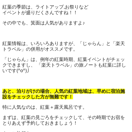
紅葉の季節は、ライトアップ,お祭りなど
イベントが盛りだくさんですね！！
その中でも、箕面は人気がありますよ♪
紅葉情報は、いろいろありますが、「じゃらん」と「楽天
トラベル」の併用がオススメです。
「じゃらん」は、例年の紅葉時期、紅葉イベントがチェッ
クできますし、 「楽天トラベル」の旅ノートも紅葉に詳し
いです(^o^)丿
あと、泊りがけの場合、人気の紅葉地域は、早めに宿泊施
設をチェックした方が無難です！
特に人気なのは、紅葉＋露天風呂です。
まずは、紅葉の見ごろをチェックして、その時期でお宿を
とりあえず予約しておきましょう！