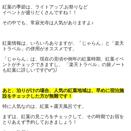
紅葉の季節は、ライトアップ,お祭りなど
イベントが盛りだくさんですね！！
その中でも、常寂光寺は人気がありますよ♪
紅葉情報は、いろいろありますが、「じゃらん」と「楽天
トラベル」の併用がオススメです。
「じゃらん」は、現在の見頃や例年の紅葉時期、紅葉イベ
ントがチェックできますし、 「楽天トラベル」の旅ノート
も紅葉に詳しいです(^o^)丿
あと、泊りがけの場合、人気の紅葉地域は、早めに宿泊施
設をチェックした方が無難です！
特に人気なのは、紅葉＋露天風呂です。
まずは、紅葉の見ごろをチェックして、その時期でお宿を
とりあえず予約しておきましょう！