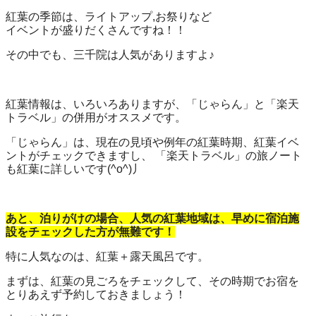
紅葉の季節は、ライトアップ,お祭りなど
イベントが盛りだくさんですね！！
その中でも、三千院は人気がありますよ♪
紅葉情報は、いろいろありますが、「じゃらん」と「楽天
トラベル」の併用がオススメです。
「じゃらん」は、現在の見頃や例年の紅葉時期、紅葉イベ
ントがチェックできますし、 「楽天トラベル」の旅ノート
も紅葉に詳しいです(^o^)丿
あと、泊りがけの場合、人気の紅葉地域は、早めに宿泊施
設をチェックした方が無難です！
特に人気なのは、紅葉＋露天風呂です。
まずは、紅葉の見ごろをチェックして、その時期でお宿を
とりあえず予約しておきましょう！