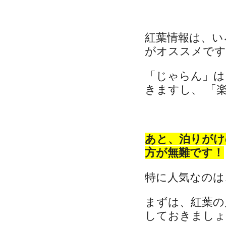
紅葉情報は、い
がオススメです
「じゃらん」は
きますし、 「楽
あと、泊りがけ
方が無難です！
特に人気なのは
まずは、紅葉の
しておきましょ