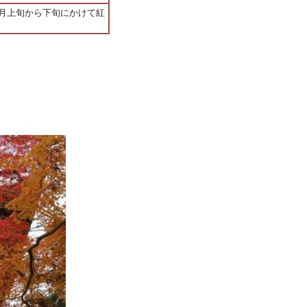
月上旬から下旬にかけて紅