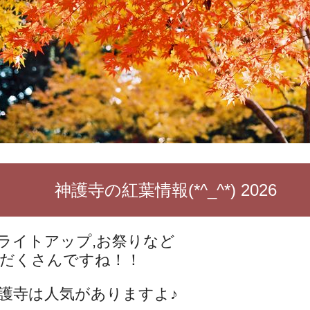
神護寺の紅葉情報(*^_^*) 2026
ライトアップ,お祭りなど
だくさんですね！！
護寺は人気がありますよ♪