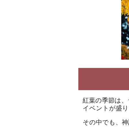
紅葉の季節は、
イベントが盛り
その中でも、神