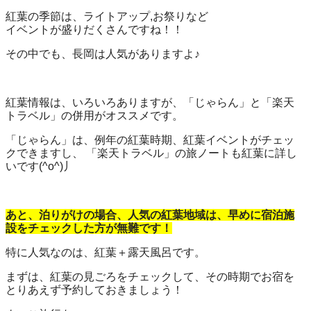
紅葉の季節は、ライトアップ,お祭りなど
イベントが盛りだくさんですね！！
その中でも、長岡は人気がありますよ♪
紅葉情報は、いろいろありますが、「じゃらん」と「楽天
トラベル」の併用がオススメです。
「じゃらん」は、例年の紅葉時期、紅葉イベントがチェッ
クできますし、 「楽天トラベル」の旅ノートも紅葉に詳し
いです(^o^)丿
あと、泊りがけの場合、人気の紅葉地域は、早めに宿泊施
設をチェックした方が無難です！
特に人気なのは、紅葉＋露天風呂です。
まずは、紅葉の見ごろをチェックして、その時期でお宿を
とりあえず予約しておきましょう！