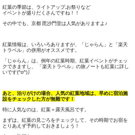
紅葉の季節は、ライトアップ,お祭りなど
イベントが盛りだくさんですね！！
その中でも、京都 毘沙門堂は人気がありますよ♪
紅葉情報は、いろいろありますが、「じゃらん」と「楽天
トラベル」の併用がオススメです。
「じゃらん」は、例年の紅葉時期、紅葉イベントがチェッ
クできますし、 「楽天トラベル」の旅ノートも紅葉に詳し
いです(^o^)丿
あと、泊りがけの場合、人気の紅葉地域は、早めに宿泊施
設をチェックした方が無難です！
特に人気なのは、紅葉＋露天風呂です。
まずは、紅葉の見ごろをチェックして、その時期でお宿を
とりあえず予約しておきましょう！