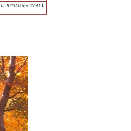
れ、夜空に紅葉が浮かび上