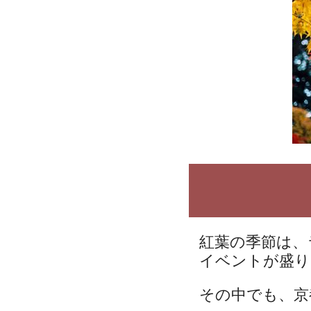
紅葉の季節は、
イベントが盛り
その中でも、京