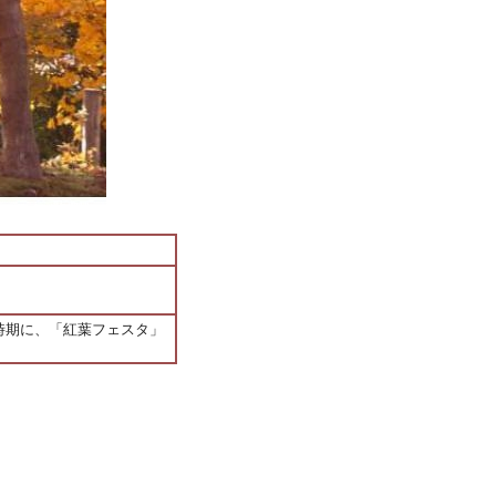
時期に、「紅葉フェスタ」