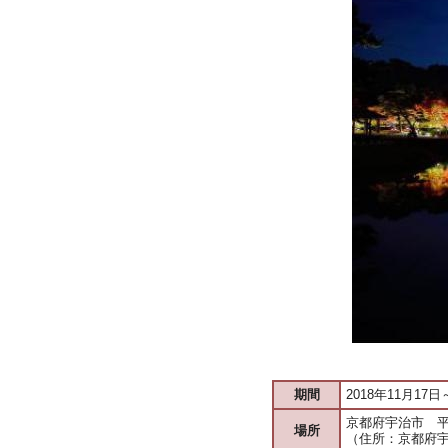
期間
2018年11月17
京都府宇治市 
場所
（住所：京都府宇