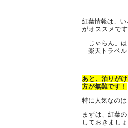
紅葉情報は、い
がオススメです
「じゃらん」は
「楽天トラベル」
あと、泊りがけ
方が無難です！
特に人気なのは
まずは、紅葉の
しておきましょ