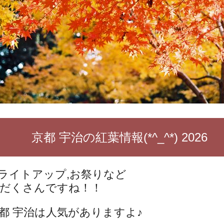
京都 宇治の紅葉情報(*^_^*) 2026
ライトアップ,お祭りなど
だくさんですね！！
都 宇治は人気がありますよ♪