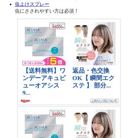
虫よけスプレー
虫にさされやすい方は必須！