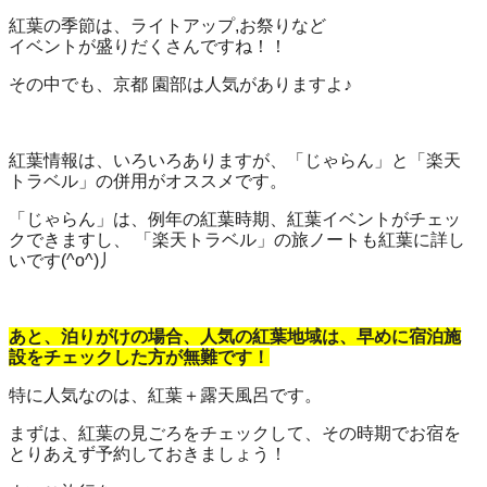
紅葉の季節は、ライトアップ,お祭りなど
イベントが盛りだくさんですね！！
その中でも、京都 園部は人気がありますよ♪
紅葉情報は、いろいろありますが、「じゃらん」と「楽天
トラベル」の併用がオススメです。
「じゃらん」は、例年の紅葉時期、紅葉イベントがチェッ
クできますし、 「楽天トラベル」の旅ノートも紅葉に詳し
いです(^o^)丿
あと、泊りがけの場合、人気の紅葉地域は、早めに宿泊施
設をチェックした方が無難です！
特に人気なのは、紅葉＋露天風呂です。
まずは、紅葉の見ごろをチェックして、その時期でお宿を
とりあえず予約しておきましょう！