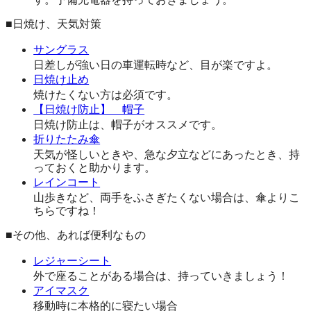
■日焼け、天気対策
サングラス
日差しが強い日の車運転時など、目が楽ですよ。
日焼け止め
焼けたくない方は必須です。
【日焼け防止】 帽子
日焼け防止は、帽子がオススメです。
折りたたみ傘
天気が怪しいときや、急な夕立などにあったとき、持
っておくと助かります。
レインコート
山歩きなど、両手をふさぎたくない場合は、傘よりこ
ちらですね！
■その他、あれば便利なもの
レジャーシート
外で座ることがある場合は、持っていきましょう！
アイマスク
移動時に本格的に寝たい場合