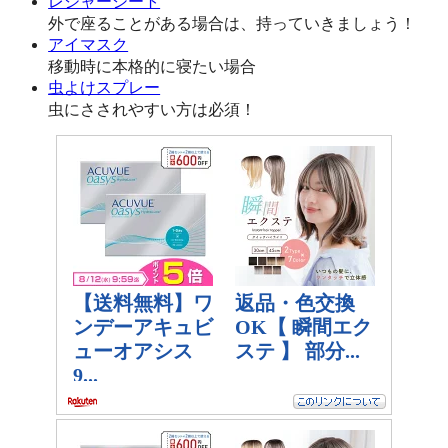
レジャーシート
外で座ることがある場合は、持っていきましょう！
アイマスク
移動時に本格的に寝たい場合
虫よけスプレー
虫にさされやすい方は必須！