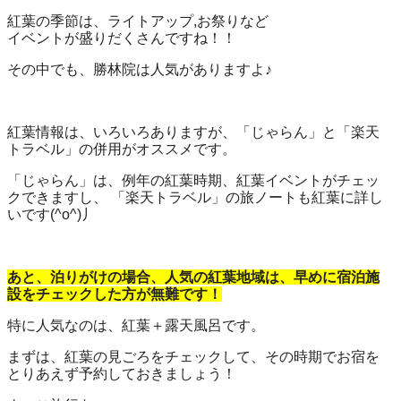
紅葉の季節は、ライトアップ,お祭りなど
イベントが盛りだくさんですね！！
その中でも、勝林院は人気がありますよ♪
紅葉情報は、いろいろありますが、「じゃらん」と「楽天
トラベル」の併用がオススメです。
「じゃらん」は、例年の紅葉時期、紅葉イベントがチェッ
クできますし、 「楽天トラベル」の旅ノートも紅葉に詳し
いです(^o^)丿
あと、泊りがけの場合、人気の紅葉地域は、早めに宿泊施
設をチェックした方が無難です！
特に人気なのは、紅葉＋露天風呂です。
まずは、紅葉の見ごろをチェックして、その時期でお宿を
とりあえず予約しておきましょう！