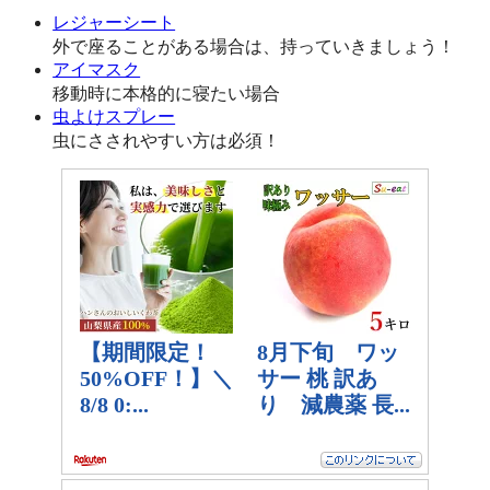
レジャーシート
外で座ることがある場合は、持っていきましょう！
アイマスク
移動時に本格的に寝たい場合
虫よけスプレー
虫にさされやすい方は必須！