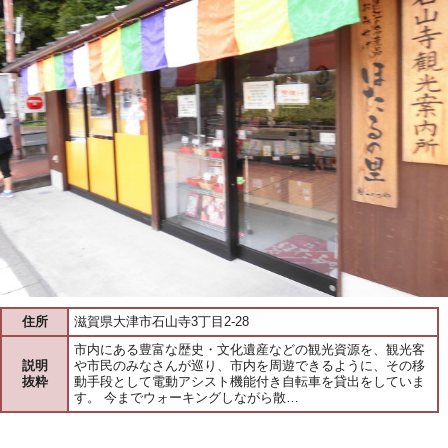
住所
滋賀県大津市石山寺3丁目2-28
市内にある豊富な歴史・文化遺産などの観光資源を、観光客
説明
や市民のみなさんが巡り、市内を周遊できるように、その移
抜粋
動手段として電動アシスト機能付き自転車を貸出をしていま
す。 今までウォーキングしながら散…