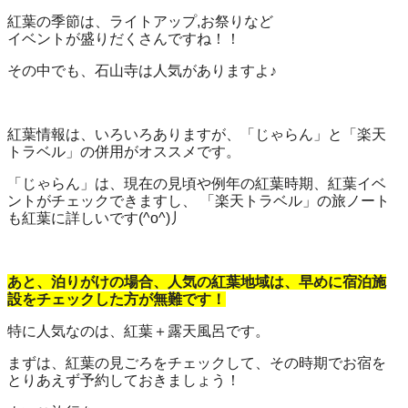
紅葉の季節は、ライトアップ,お祭りなど
イベントが盛りだくさんですね！！
その中でも、石山寺は人気がありますよ♪
紅葉情報は、いろいろありますが、「じゃらん」と「楽天
トラベル」の併用がオススメです。
「じゃらん」は、現在の見頃や例年の紅葉時期、紅葉イベ
ントがチェックできますし、 「楽天トラベル」の旅ノート
も紅葉に詳しいです(^o^)丿
あと、泊りがけの場合、人気の紅葉地域は、早めに宿泊施
設をチェックした方が無難です！
特に人気なのは、紅葉＋露天風呂です。
まずは、紅葉の見ごろをチェックして、その時期でお宿を
とりあえず予約しておきましょう！