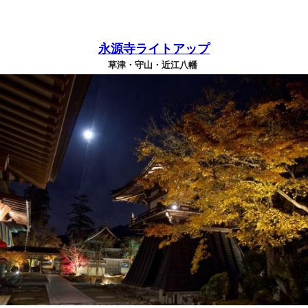
永源寺ライトアップ
草津・守山・近江八幡