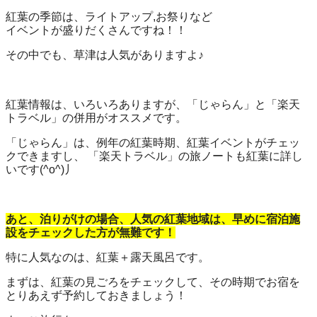
紅葉の季節は、ライトアップ,お祭りなど
イベントが盛りだくさんですね！！
その中でも、草津は人気がありますよ♪
紅葉情報は、いろいろありますが、「じゃらん」と「楽天
トラベル」の併用がオススメです。
「じゃらん」は、例年の紅葉時期、紅葉イベントがチェッ
クできますし、 「楽天トラベル」の旅ノートも紅葉に詳し
いです(^o^)丿
あと、泊りがけの場合、人気の紅葉地域は、早めに宿泊施
設をチェックした方が無難です！
特に人気なのは、紅葉＋露天風呂です。
まずは、紅葉の見ごろをチェックして、その時期でお宿を
とりあえず予約しておきましょう！