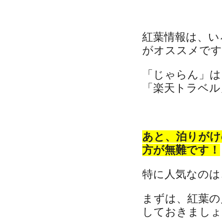
紅葉情報は、い
がオススメです
「じゃらん」は
「楽天トラベル」
あと、泊りがけ
方が無難です！
特に人気なのは
まずは、紅葉の
しておきましょ