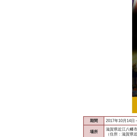
期間
2017年10月14日
滋賀県近江八幡
場所
（住所：滋賀県近