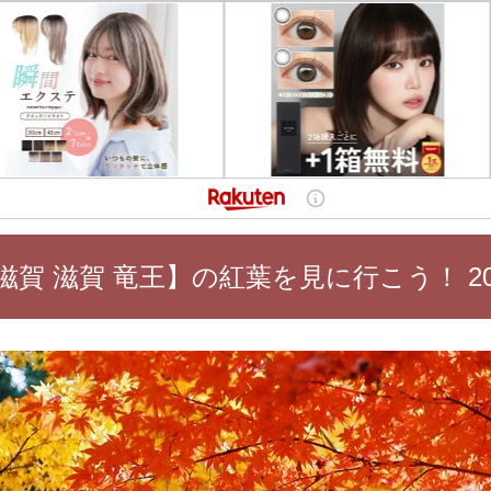
滋賀 滋賀 竜王】の紅葉を見に行こう！ 20