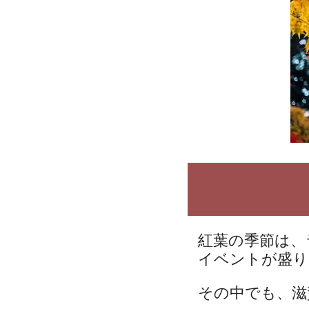
紅葉の季節は、
イベントが盛り
その中でも、滋