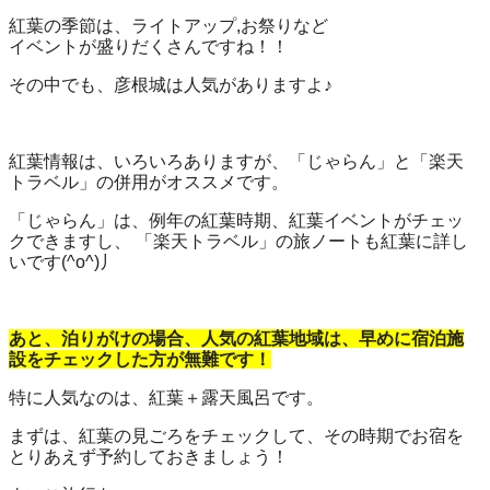
紅葉の季節は、ライトアップ,お祭りなど
イベントが盛りだくさんですね！！
その中でも、彦根城は人気がありますよ♪
紅葉情報は、いろいろありますが、「じゃらん」と「楽天
トラベル」の併用がオススメです。
「じゃらん」は、例年の紅葉時期、紅葉イベントがチェッ
クできますし、 「楽天トラベル」の旅ノートも紅葉に詳し
いです(^o^)丿
あと、泊りがけの場合、人気の紅葉地域は、早めに宿泊施
設をチェックした方が無難です！
特に人気なのは、紅葉＋露天風呂です。
まずは、紅葉の見ごろをチェックして、その時期でお宿を
とりあえず予約しておきましょう！