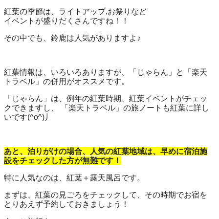
紅葉の季節は、ライトアップ,お祭りなど
イベントが盛りだくさんですね！！
その中でも、鈴鹿は人気がありますよ♪
紅葉情報は、いろいろありますが、「じゃらん」と「楽天
トラベル」の併用がオススメです。
「じゃらん」は、例年の紅葉時期、紅葉イベントがチェッ
クできますし、 「楽天トラベル」の旅ノートも紅葉に詳し
いです(^o^)丿
あと、泊りがけの場合、人気の紅葉地域は、早めに宿泊施
設をチェックした方が無難です！
特に人気なのは、紅葉＋露天風呂です。
まずは、紅葉の見ごろをチェックして、その時期でお宿を
とりあえず予約しておきましょう！