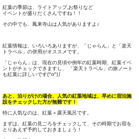
紅葉の季節は、ライトアップ,お祭りなど
イベントが盛りだくさんですね！！
その中でも、鳳来寺山は人気がありますよ♪
紅葉情報は、いろいろありますが、「じゃらん」と「楽天
トラベル」の併用がオススメです。
「じゃらん」は、現在の見頃や例年の紅葉時期、紅葉イベ
ントがチェックできますし、 「楽天トラベル」の旅ノート
も紅葉に詳しいです(^o^)丿
あと、泊りがけの場合、人気の紅葉地域は、早めに宿泊施
設をチェックした方が無難です！
特に人気なのは、紅葉＋露天風呂です。
まずは、紅葉の見ごろをチェックして、その時期でお宿を
とりあえず予約しておきましょう！