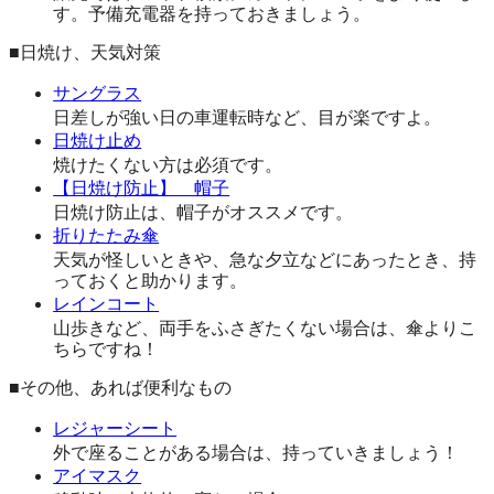
す。予備充電器を持っておきましょう。
■日焼け、天気対策
サングラス
日差しが強い日の車運転時など、目が楽ですよ。
日焼け止め
焼けたくない方は必須です。
【日焼け防止】 帽子
日焼け防止は、帽子がオススメです。
折りたたみ傘
天気が怪しいときや、急な夕立などにあったとき、持
っておくと助かります。
レインコート
山歩きなど、両手をふさぎたくない場合は、傘よりこ
ちらですね！
■その他、あれば便利なもの
レジャーシート
外で座ることがある場合は、持っていきましょう！
アイマスク