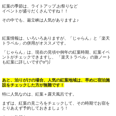
紅葉の季節は、ライトアップ,お祭りなど
イベントが盛りだくさんですね！！
その中でも、巌立峡は人気がありますよ♪
紅葉情報は、いろいろありますが、「じゃらん」と「楽天
トラベル」の併用がオススメです。
「じゃらん」は、現在の見頃や例年の紅葉時期、紅葉イベ
ントがチェックできますし、 「楽天トラベル」の旅ノート
も紅葉に詳しいです(^o^)丿
あと、泊りがけの場合、人気の紅葉地域は、早めに宿泊施
設をチェックした方が無難です！
特に人気なのは、紅葉＋露天風呂です。
まずは、紅葉の見ごろをチェックして、その時期でお宿を
とりあえず予約しておきましょう！