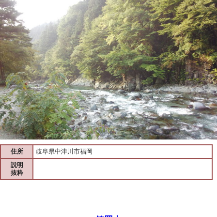
住所
岐阜県中津川市福岡
説明
抜粋