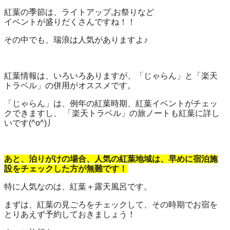
紅葉の季節は、ライトアップ,お祭りなど
イベントが盛りだくさんですね！！
その中でも、瑞浪は人気がありますよ♪
紅葉情報は、いろいろありますが、「じゃらん」と「楽天
トラベル」の併用がオススメです。
「じゃらん」は、例年の紅葉時期、紅葉イベントがチェッ
クできますし、 「楽天トラベル」の旅ノートも紅葉に詳し
いです(^o^)丿
あと、泊りがけの場合、人気の紅葉地域は、早めに宿泊施
設をチェックした方が無難です！
特に人気なのは、紅葉＋露天風呂です。
まずは、紅葉の見ごろをチェックして、その時期でお宿を
とりあえず予約しておきましょう！