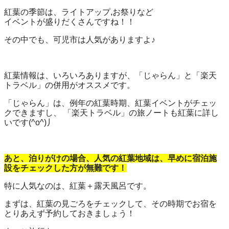
紅葉の季節は、ライトアップ,お祭りなど
イベントが盛りだくさんですね！！
その中でも、可児市は人気がありますよ♪
紅葉情報は、いろいろありますが、「じゃらん」と「楽天
トラベル」の併用がオススメです。
「じゃらん」は、例年の紅葉時期、紅葉イベントがチェッ
クできますし、 「楽天トラベル」の旅ノートも紅葉に詳し
いです(^o^)丿
あと、泊りがけの場合、人気の紅葉地域は、早めに宿泊施
設をチェックした方が無難です！
特に人気なのは、紅葉＋露天風呂です。
まずは、紅葉の見ごろをチェックして、その時期でお宿を
とりあえず予約しておきましょう！