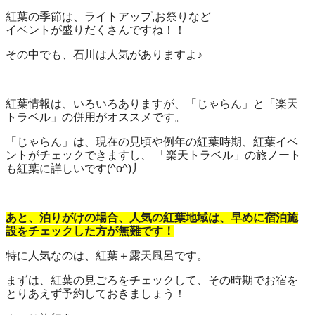
紅葉の季節は、ライトアップ,お祭りなど
イベントが盛りだくさんですね！！
その中でも、石川は人気がありますよ♪
紅葉情報は、いろいろありますが、「じゃらん」と「楽天
トラベル」の併用がオススメです。
「じゃらん」は、現在の見頃や例年の紅葉時期、紅葉イベ
ントがチェックできますし、 「楽天トラベル」の旅ノート
も紅葉に詳しいです(^o^)丿
あと、泊りがけの場合、人気の紅葉地域は、早めに宿泊施
設をチェックした方が無難です！
特に人気なのは、紅葉＋露天風呂です。
まずは、紅葉の見ごろをチェックして、その時期でお宿を
とりあえず予約しておきましょう！