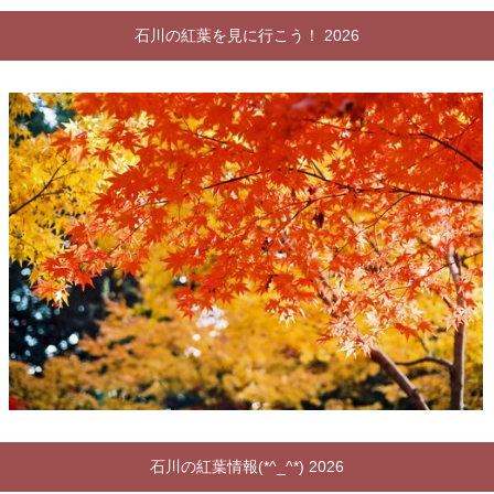
石川の紅葉を見に行こう！ 2026
石川の紅葉情報(*^_^*) 2026