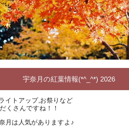
宇奈月の紅葉情報(*^_^*) 2026
ライトアップ,お祭りなど
だくさんですね！！
奈月は人気がありますよ♪