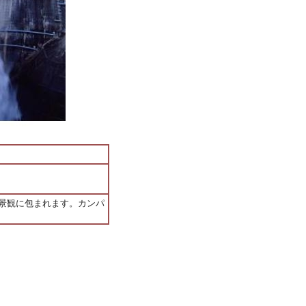
景観に包まれます。カンパ