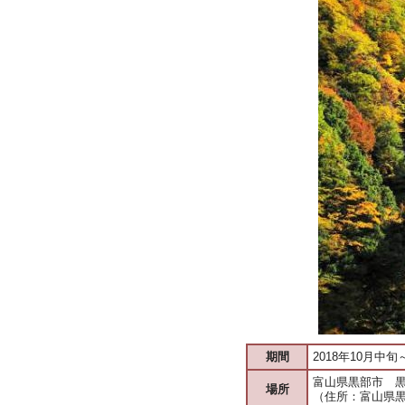
期間
2018年10月中旬
富山県黒部市 
場所
（住所：富山県黒