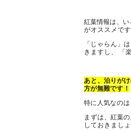
紅葉情報は、い
がオススメです
「じゃらん」は
きますし、 「楽
あと、泊りがけ
方が無難です！
特に人気なのは
まずは、紅葉の
しておきましょ