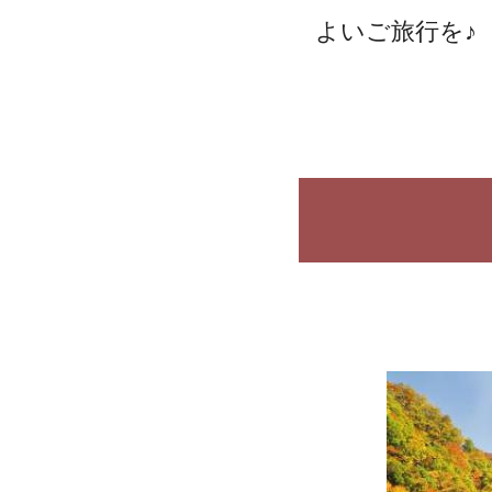
よいご旅行を♪