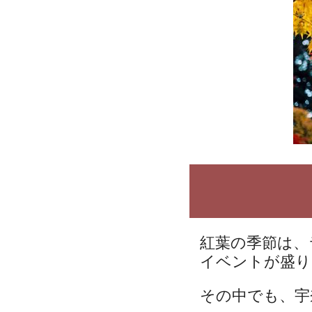
紅葉の季節は、
イベントが盛り
その中でも、宇