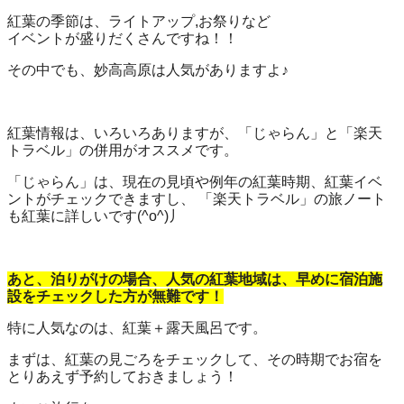
紅葉の季節は、ライトアップ,お祭りなど
イベントが盛りだくさんですね！！
その中でも、妙高高原は人気がありますよ♪
紅葉情報は、いろいろありますが、「じゃらん」と「楽天
トラベル」の併用がオススメです。
「じゃらん」は、現在の見頃や例年の紅葉時期、紅葉イベ
ントがチェックできますし、 「楽天トラベル」の旅ノート
も紅葉に詳しいです(^o^)丿
あと、泊りがけの場合、人気の紅葉地域は、早めに宿泊施
設をチェックした方が無難です！
特に人気なのは、紅葉＋露天風呂です。
まずは、紅葉の見ごろをチェックして、その時期でお宿を
とりあえず予約しておきましょう！