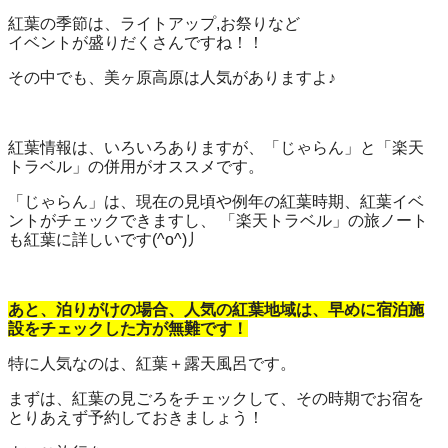
紅葉の季節は、ライトアップ,お祭りなど
イベントが盛りだくさんですね！！
その中でも、美ヶ原高原は人気がありますよ♪
紅葉情報は、いろいろありますが、「じゃらん」と「楽天
トラベル」の併用がオススメです。
「じゃらん」は、現在の見頃や例年の紅葉時期、紅葉イベ
ントがチェックできますし、 「楽天トラベル」の旅ノート
も紅葉に詳しいです(^o^)丿
あと、泊りがけの場合、人気の紅葉地域は、早めに宿泊施
設をチェックした方が無難です！
特に人気なのは、紅葉＋露天風呂です。
まずは、紅葉の見ごろをチェックして、その時期でお宿を
とりあえず予約しておきましょう！