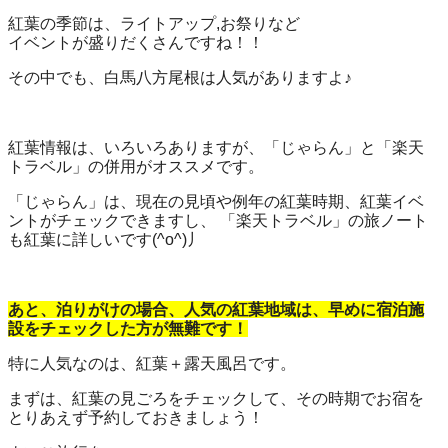
紅葉の季節は、ライトアップ,お祭りなど
イベントが盛りだくさんですね！！
その中でも、白馬八方尾根は人気がありますよ♪
紅葉情報は、いろいろありますが、「じゃらん」と「楽天
トラベル」の併用がオススメです。
「じゃらん」は、現在の見頃や例年の紅葉時期、紅葉イベ
ントがチェックできますし、 「楽天トラベル」の旅ノート
も紅葉に詳しいです(^o^)丿
あと、泊りがけの場合、人気の紅葉地域は、早めに宿泊施
設をチェックした方が無難です！
特に人気なのは、紅葉＋露天風呂です。
まずは、紅葉の見ごろをチェックして、その時期でお宿を
とりあえず予約しておきましょう！