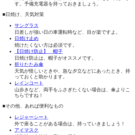
す。予備充電器を持っておきましょう。
■日焼け、天気対策
サングラス
日差しが強い日の車運転時など、目が楽ですよ。
日焼け止め
焼けたくない方は必須です。
【日焼け防止】 帽子
日焼け防止は、帽子がオススメです。
折りたたみ傘
天気が怪しいときや、急な夕立などにあったとき、持
っておくと助かります。
レインコート
山歩きなど、両手をふさぎたくない場合は、傘よりこ
ちらですね！
■その他、あれば便利なもの
レジャーシート
外で座ることがある場合は、持っていきましょう！
アイマスク