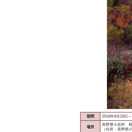
期間
2018年9月29日～
長野県小谷村 
場所
（住所：長野県