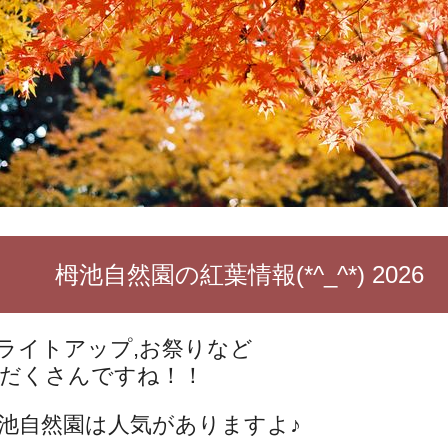
栂池自然園の紅葉情報(*^_^*) 2026
ライトアップ,お祭りなど
だくさんですね！！
池自然園は人気がありますよ♪