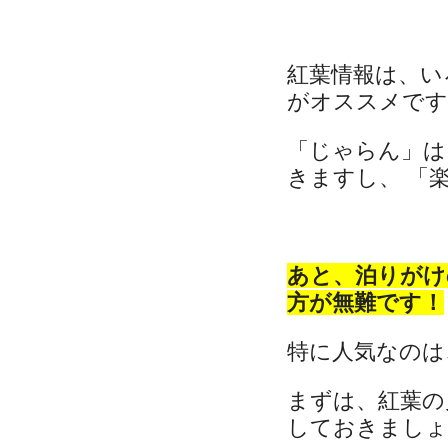
紅葉情報は、い
がオススメです
「じゃらん」は
きますし、 「楽
あと、泊りがけ
方が無難です！
特に人気なのは
まずは、紅葉の
しておきましょ