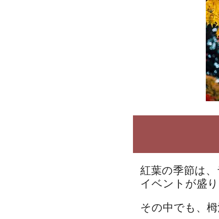
紅葉の季節は、
イベントが盛り
その中でも、栂