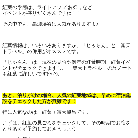
紅葉の季節は、ライトアップ,お祭りなど
イベントが盛りだくさんですね！！
その中でも、高瀬渓谷は人気がありますよ♪
紅葉情報は、いろいろありますが、「じゃらん」と「楽天
トラベル」の併用がオススメです。
「じゃらん」は、現在の見頃や例年の紅葉時期、紅葉イベ
ントがチェックできますし、 「楽天トラベル」の旅ノート
も紅葉に詳しいです(^o^)丿
あと、泊りがけの場合、人気の紅葉地域は、早めに宿泊施
設をチェックした方が無難です！
特に人気なのは、紅葉＋露天風呂です。
まずは、紅葉の見ごろをチェックして、その時期でお宿を
とりあえず予約しておきましょう！