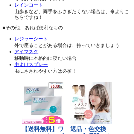
レインコート
山歩きなど、両手をふさぎたくない場合は、傘よりこ
ちらですね！
■その他、あれば便利なもの
レジャーシート
外で座ることがある場合は、持っていきましょう！
アイマスク
移動時に本格的に寝たい場合
虫よけスプレー
虫にさされやすい方は必須！