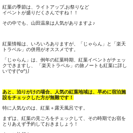
紅葉の季節は、ライトアップ,お祭りなど
イベントが盛りだくさんですね！！
その中でも、山田温泉は人気がありますよ♪
紅葉情報は、いろいろありますが、「じゃらん」と「楽天
トラベル」の併用がオススメです。
「じゃらん」は、例年の紅葉時期、紅葉イベントがチェッ
クできますし、 「楽天トラベル」の旅ノートも紅葉に詳し
いです(^o^)丿
あと、泊りがけの場合、人気の紅葉地域は、早めに宿泊施
設をチェックした方が無難です！
特に人気なのは、紅葉＋露天風呂です。
まずは、紅葉の見ごろをチェックして、その時期でお宿を
とりあえず予約しておきましょう！