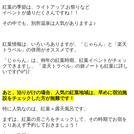
紅葉の季節は、ライトアップ,お祭りなど
イベントが盛りだくさんですね！！
その中でも、別所温泉は人気がありますよ♪
紅葉情報は、いろいろありますが、「じゃらん」と「楽天
トラベル」の併用がオススメです。
「じゃらん」は、例年の紅葉時期、紅葉イベントがチェッ
クできますし、 「楽天トラベル」の旅ノートも紅葉に詳し
いです(^o^)丿
あと、泊りがけの場合、人気の紅葉地域は、早めに宿泊施
設をチェックした方が無難です！
特に人気なのは、紅葉＋露天風呂です。
まずは、紅葉の見ごろをチェックして、その時期でお宿を
とりあえず予約しておきましょう！