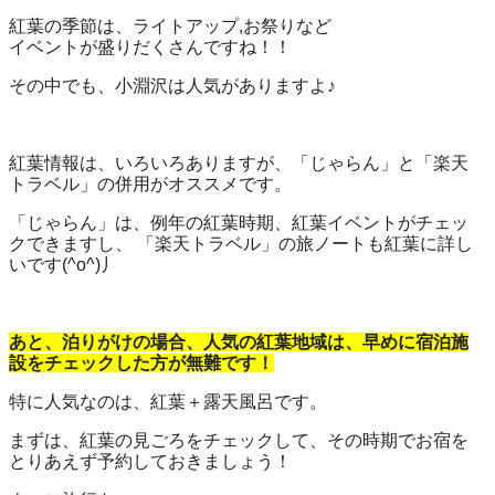
紅葉の季節は、ライトアップ,お祭りなど
イベントが盛りだくさんですね！！
その中でも、小淵沢は人気がありますよ♪
紅葉情報は、いろいろありますが、「じゃらん」と「楽天
トラベル」の併用がオススメです。
「じゃらん」は、例年の紅葉時期、紅葉イベントがチェッ
クできますし、 「楽天トラベル」の旅ノートも紅葉に詳し
いです(^o^)丿
あと、泊りがけの場合、人気の紅葉地域は、早めに宿泊施
設をチェックした方が無難です！
特に人気なのは、紅葉＋露天風呂です。
まずは、紅葉の見ごろをチェックして、その時期でお宿を
とりあえず予約しておきましょう！