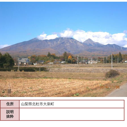
住所
山梨県北杜市大泉町
説明
抜粋