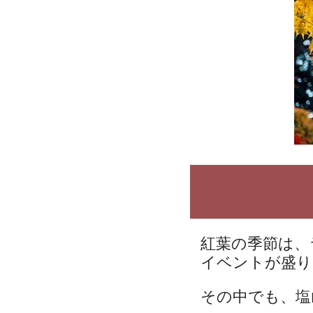
紅葉の季節は、
イベントが盛り
その中でも、塩