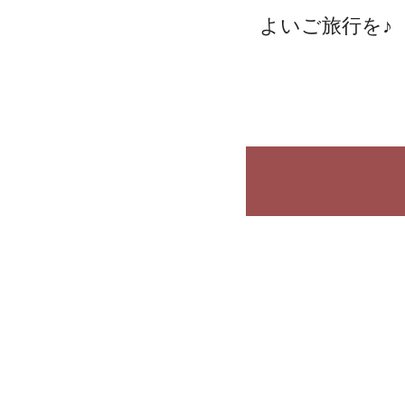
よいご旅行を♪