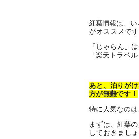
紅葉情報は、い
がオススメです
「じゃらん」は
「楽天トラベル」
あと、泊りがけ
方が無難です！
特に人気なのは
まずは、紅葉の
しておきましょ