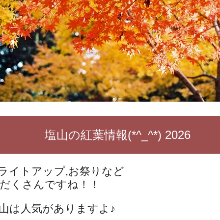
塩山の紅葉情報(*^_^*) 2026
ライトアップ,お祭りなど
だくさんですね！！
山は人気がありますよ♪