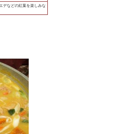
エデなどの紅葉を楽しみな