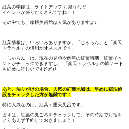
紅葉の季節は、ライトアップ,お祭りなど
イベントが盛りだくさんですね！！
その中でも、箱根美術館は人気がありますよ♪
紅葉情報は、いろいろありますが、「じゃらん」と「楽天
トラベル」の併用がオススメです。
「じゃらん」は、現在の見頃や例年の紅葉時期、紅葉イベ
ントがチェックできますし、 「楽天トラベル」の旅ノート
も紅葉に詳しいです(^o^)丿
あと、泊りがけの場合、人気の紅葉地域は、早めに宿泊施
設をチェックした方が無難です！
特に人気なのは、紅葉＋露天風呂です。
まずは、紅葉の見ごろをチェックして、その時期でお宿を
とりあえず予約しておきましょう！