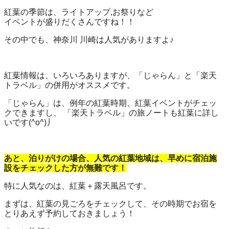
紅葉の季節は、ライトアップ,お祭りなど
イベントが盛りだくさんですね！！
その中でも、神奈川 川崎は人気がありますよ♪
紅葉情報は、いろいろありますが、「じゃらん」と「楽天
トラベル」の併用がオススメです。
「じゃらん」は、例年の紅葉時期、紅葉イベントがチェッ
クできますし、 「楽天トラベル」の旅ノートも紅葉に詳し
いです(^o^)丿
あと、泊りがけの場合、人気の紅葉地域は、早めに宿泊施
設をチェックした方が無難です！
特に人気なのは、紅葉＋露天風呂です。
まずは、紅葉の見ごろをチェックして、その時期でお宿を
とりあえず予約しておきましょう！