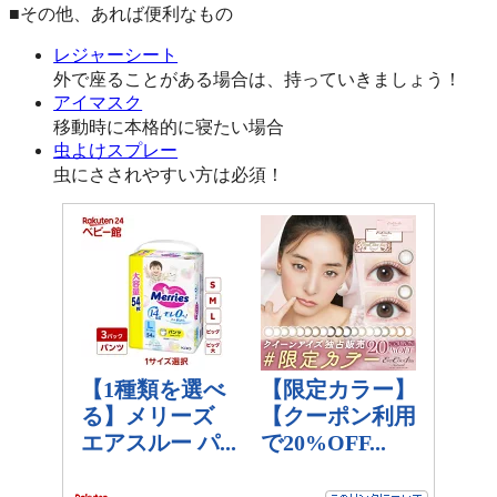
■その他、あれば便利なもの
レジャーシート
外で座ることがある場合は、持っていきましょう！
アイマスク
移動時に本格的に寝たい場合
虫よけスプレー
虫にさされやすい方は必須！