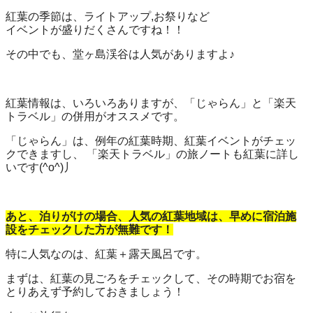
紅葉の季節は、ライトアップ,お祭りなど
イベントが盛りだくさんですね！！
その中でも、堂ヶ島渓谷は人気がありますよ♪
紅葉情報は、いろいろありますが、「じゃらん」と「楽天
トラベル」の併用がオススメです。
「じゃらん」は、例年の紅葉時期、紅葉イベントがチェッ
クできますし、 「楽天トラベル」の旅ノートも紅葉に詳し
いです(^o^)丿
あと、泊りがけの場合、人気の紅葉地域は、早めに宿泊施
設をチェックした方が無難です！
特に人気なのは、紅葉＋露天風呂です。
まずは、紅葉の見ごろをチェックして、その時期でお宿を
とりあえず予約しておきましょう！