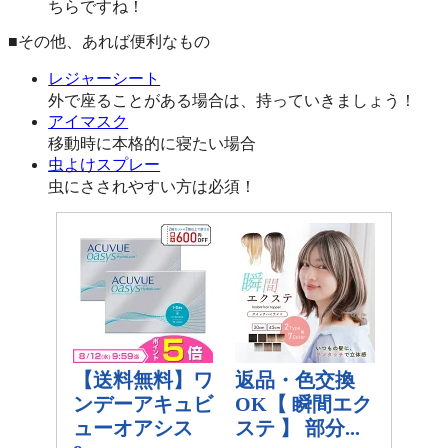
ちらですね！
■その他、あれば便利なもの
レジャーシート
外で座ることがある場合は、持っていきましょう！
アイマスク
移動時に本格的に寝たい場合
虫よけスプレー
虫にさされやすい方は必須！